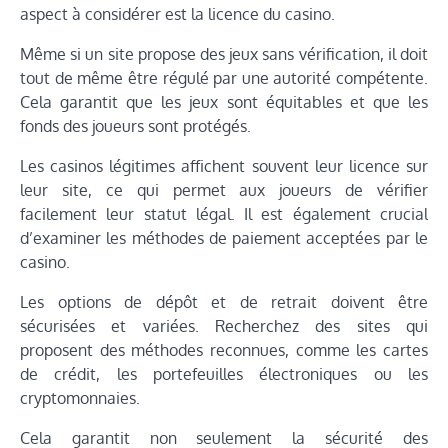
aspect à considérer est la licence du casino.
Même si un site propose des jeux sans vérification, il doit
tout de même être régulé par une autorité compétente.
Cela garantit que les jeux sont équitables et que les
fonds des joueurs sont protégés.
Les casinos légitimes affichent souvent leur licence sur
leur site, ce qui permet aux joueurs de vérifier
facilement leur statut légal. Il est également crucial
d’examiner les méthodes de paiement acceptées par le
casino.
Les options de dépôt et de retrait doivent être
sécurisées et variées. Recherchez des sites qui
proposent des méthodes reconnues, comme les cartes
de crédit, les portefeuilles électroniques ou les
cryptomonnaies.
Cela garantit non seulement la sécurité des