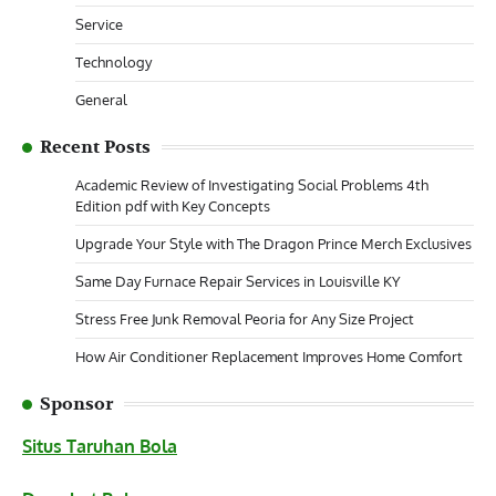
Service
Technology
General
Recent Posts
Academic Review of Investigating Social Problems 4th
Edition pdf with Key Concepts
Upgrade Your Style with The Dragon Prince Merch Exclusives
Same Day Furnace Repair Services in Louisville KY
Stress Free Junk Removal Peoria for Any Size Project
How Air Conditioner Replacement Improves Home Comfort
Sponsor
Situs Taruhan Bola