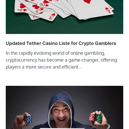
Updated Tether Casino Liste for Crypto Gamblers
In the rapidly evolving world of online gambling,
cryptocurrency has become a game-changer, offering
players a more secure and efficient…