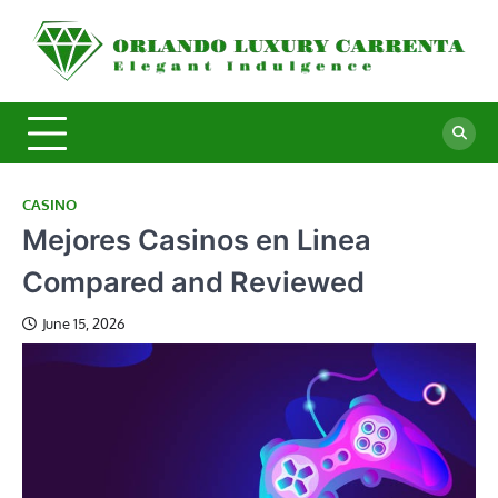
Skip
to
O
Ele
content
In
L
C
CASINO
Mejores Casinos en Linea
Compared and Reviewed
June 15, 2026