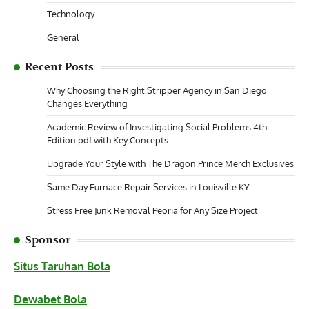
Technology
General
Recent Posts
Why Choosing the Right Stripper Agency in San Diego
Changes Everything
Academic Review of Investigating Social Problems 4th
Edition pdf with Key Concepts
Upgrade Your Style with The Dragon Prince Merch Exclusives
Same Day Furnace Repair Services in Louisville KY
Stress Free Junk Removal Peoria for Any Size Project
Sponsor
Situs Taruhan Bola
Dewabet Bola