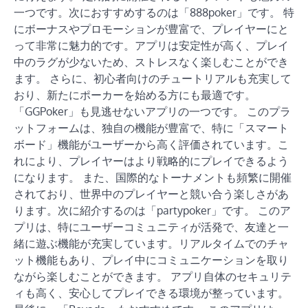
一つです。次におすすめするのは「888poker」です。 特
にボーナスやプロモーションが豊富で、プレイヤーにと
って非常に魅力的です。アプリは安定性が高く、プレイ
中のラグが少ないため、ストレスなく楽しむことができ
ます。 さらに、初心者向けのチュートリアルも充実して
おり、新たにポーカーを始める方にも最適です。
「GGPoker」も見逃せないアプリの一つです。 このプラ
ットフォームは、独自の機能が豊富で、特に「スマート
ボード」機能がユーザーから高く評価されています。こ
れにより、プレイヤーはより戦略的にプレイできるよう
になります。 また、国際的なトーナメントも頻繁に開催
されており、世界中のプレイヤーと競い合う楽しさがあ
ります。次に紹介するのは「partypoker」です。 このア
プリは、特にユーザーコミュニティが活発で、友達と一
緒に遊ぶ機能が充実しています。リアルタイムでのチャ
ット機能もあり、プレイ中にコミュニケーションを取り
ながら楽しむことができます。 アプリ自体のセキュリテ
ィも高く、安心してプレイできる環境が整っています。