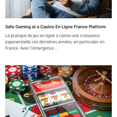
Safe Gaming at a Casino En Ligne France Platform
La pratique du jeu en ligne a connu une croissance
exponentielle ces dernières années, en particulier en
France. Avec l’émergence…