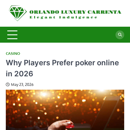
Skip
to
O
Ele
content
In
L
C
CASINO
Why Players Prefer poker online
in 2026
May 23, 2026