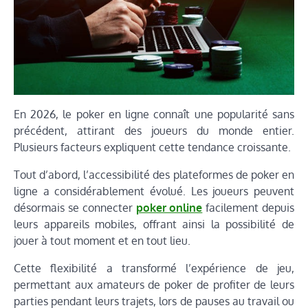
En 2026, le poker en ligne connaît une popularité sans
précédent, attirant des joueurs du monde entier.
Plusieurs facteurs expliquent cette tendance croissante.
Tout d’abord, l’accessibilité des plateformes de poker en
ligne a considérablement évolué. Les joueurs peuvent
désormais se connecter
poker online
facilement depuis
leurs appareils mobiles, offrant ainsi la possibilité de
jouer à tout moment et en tout lieu.
Cette flexibilité a transformé l’expérience de jeu,
permettant aux amateurs de poker de profiter de leurs
parties pendant leurs trajets, lors de pauses au travail ou