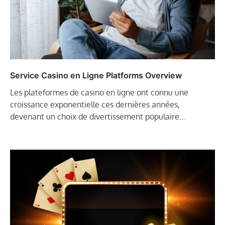
Service Casino en Ligne Platforms Overview
Les plateformes de casino en ligne ont connu une
croissance exponentielle ces dernières années,
devenant un choix de divertissement populaire…