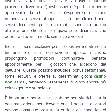
divertirsi senza dover passare attraverso lunghe
procedure di verifica. Questo aspetto è particolarmente
apprezzato da chi cerca un’esperienza di gioco
immediata e senza intoppi. I casinò che offrono bonus
senza documenti per utenti mobili sono in grado di
attrarre una clientela più giovane e dinamica, che
desidera giocare in modo semplice e veloce.
Inoltre, i bonus esclusivi per i dispositivi mobili non si
limitano solo alla registrazione. Spesso, i casinò
propongono promozioni continuative pensate
appositamente per i giocatori che accedono dal
cellulare. Queste possono includere bonus settimanali,
tornei esclusivi e offerte su determinati giochi
casino
non aams
, rendendo l’esperienza di gioco ancora più
coinvolgente e stimolante.
È importante notare che, sebbene non sia richiesta la
documentazione per ricevere questi bonus, i giocatori
devono comunque prestare attenzione alle condizioni di