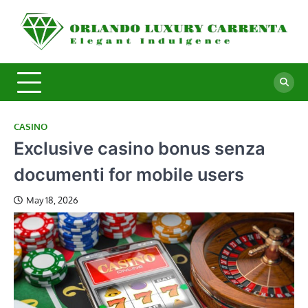
Skip
to
O
Ele
content
In
L
C
CASINO
Exclusive casino bonus senza
documenti for mobile users
May 18, 2026