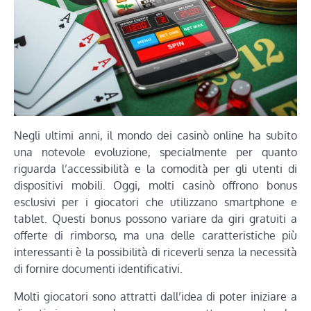
Negli ultimi anni, il mondo dei casinò online ha subito
una notevole evoluzione, specialmente per quanto
riguarda l’accessibilità e la comodità per gli utenti di
dispositivi mobili. Oggi, molti casinò offrono bonus
esclusivi per i giocatori che utilizzano smartphone e
tablet. Questi bonus possono variare da giri gratuiti a
offerte di rimborso, ma una delle caratteristiche più
interessanti è la possibilità di riceverli senza la necessità
di fornire documenti identificativi.
Molti giocatori sono attratti dall’idea di poter iniziare a