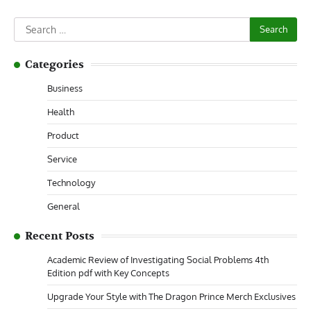
Search
for:
Categories
Business
Health
Product
Service
Technology
General
Recent Posts
Academic Review of Investigating Social Problems 4th
Edition pdf with Key Concepts
Upgrade Your Style with The Dragon Prince Merch Exclusives