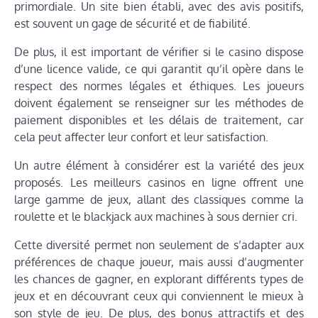
primordiale. Un site bien établi, avec des avis positifs,
est souvent un gage de sécurité et de fiabilité.
De plus, il est important de vérifier si le casino dispose
d’une licence valide, ce qui garantit qu’il opère dans le
respect des normes légales et éthiques. Les joueurs
doivent également se renseigner sur les méthodes de
paiement disponibles et les délais de traitement, car
cela peut affecter leur confort et leur satisfaction.
Un autre élément à considérer est la variété des jeux
proposés. Les meilleurs casinos en ligne offrent une
large gamme de jeux, allant des classiques comme la
roulette et le blackjack aux machines à sous dernier cri.
Cette diversité permet non seulement de s’adapter aux
préférences de chaque joueur, mais aussi d’augmenter
les chances de gagner, en explorant différents types de
jeux et en découvrant ceux qui conviennent le mieux à
son style de jeu. De plus, des bonus attractifs et des