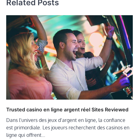
Related Posts
Trusted casino en ligne argent réel Sites Reviewed
Dans l’univers des jeux d’argent en ligne, la confiance
est primordiale. Les joueurs recherchent des casinos en
ligne qui offrent…