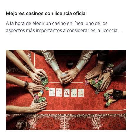
Mejores casinos con licencia oficial
A la hora de elegir un casino en línea, uno de los
aspectos más importantes a considerar es la licencia…