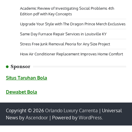
Academic Review of Investigating Social Problems 4th
Edition pdf with Key Concepts
Upgrade Your Style with The Dragon Prince Merch Exclusives
Same Day Furnace Repair Services in Louisville KY
Stress Free Junk Removal Peoria for Any Size Project
How Air Conditioner Replacement Improves Home Comfort
Sponsor
Situs Taruhan Bola
Dewabet Bola
Copyright © 2026
Orlando Luxury Carrenta
| Universal
News by
Ascendoor
| Powered by
WordPress
.