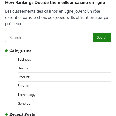
How Rankings Decide the meilleur casino en ligne
Les classements des casinos en ligne jouent un rôle
essentiel dans le choix des joueurs. Ils offrent un aperçu
précieux…
Search
for:
Categories
Business
Health
Product
Service
Technology
General
Recent Posts