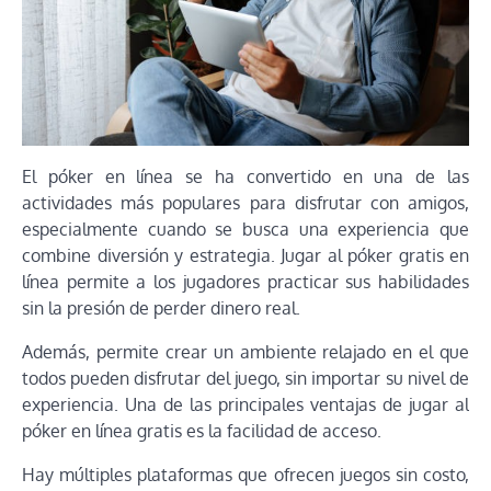
El póker en línea se ha convertido en una de las
actividades más populares para disfrutar con amigos,
especialmente cuando se busca una experiencia que
combine diversión y estrategia. Jugar al póker gratis en
línea permite a los jugadores practicar sus habilidades
sin la presión de perder dinero real.
Además, permite crear un ambiente relajado en el que
todos pueden disfrutar del juego, sin importar su nivel de
experiencia. Una de las principales ventajas de jugar al
póker en línea gratis es la facilidad de acceso.
Hay múltiples plataformas que ofrecen juegos sin costo,