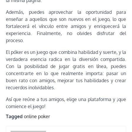
la misma página.
Además, puedes aprovechar la oportunidad para
enseñar a aquellos que son nuevos en el juego, lo que
fortalecerá el vínculo entre amigos y enriquecerá la
experiencia. Finalmente, no olvides disfrutar del
proceso.
El póker es un juego que combina habilidad y suerte, y la
verdadera esencia radica en la diversión compartida.
Con la posibilidad de jugar gratis en línea, puedes
concentrarte en lo que realmente importa: pasar un
buen rato con amigos, mejorar tus habilidades y crear
recuerdos inolvidables.
Así que reúne a tus amigos, elige una plataforma y ¡que
comience el juego!
Tagged
online poker