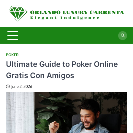
Skip
to
O
Ele
content
In
L
C
POKER
Ultimate Guide to Poker Online
Gratis Con Amigos
June 2, 2026