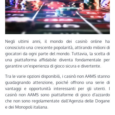
Negli ultimi anni, il mondo dei casinò online ha
conosciuto una crescente popolarità, attirando milioni di
giocatori da ogni parte del mondo. Tuttavia, la scelta di
una piattaforma affidabile diventa fondamentale per
garantire un’esperienza di gioco sicura e divertente.
Tra le varie opzioni disponibili, i casinò non AAMS stanno
guadagnando attenzione, poiché offrono una serie di
vantaggi e opportunità interessanti per gli utenti. I
casinò non AAMS sono piattaforme di gioco d’azzardo
che non sono regolamentate dall’Agenzia delle Dogane
e dei Monopoli italiana.