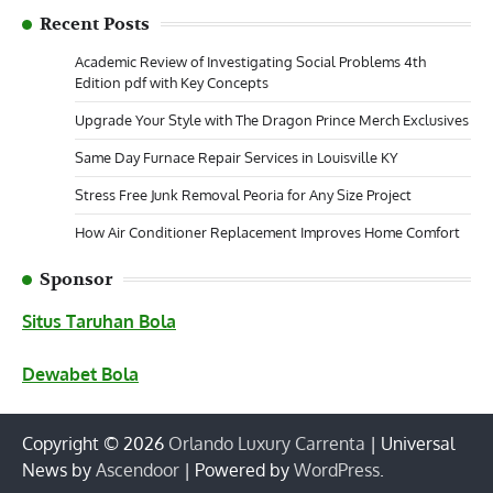
Recent Posts
Academic Review of Investigating Social Problems 4th
Edition pdf with Key Concepts
Upgrade Your Style with The Dragon Prince Merch Exclusives
Same Day Furnace Repair Services in Louisville KY
Stress Free Junk Removal Peoria for Any Size Project
How Air Conditioner Replacement Improves Home Comfort
Sponsor
Situs Taruhan Bola
Dewabet Bola
Copyright © 2026
Orlando Luxury Carrenta
| Universal
News by
Ascendoor
| Powered by
WordPress
.