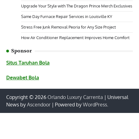
Upgrade Your Style with The Dragon Prince Merch Exclusives
Same Day Furnace Repair Services in Louisville KY
Stress Free Junk Removal Peoria for Any Size Project
How Air Conditioner Replacement Improves Home Comfort
Sponsor
Situs Taruhan Bola
Dewabet Bola
Copyright © 2026
Orlando Luxury Carrenta
| Universal
News by
Ascendoor
| Powered by
WordPress
.