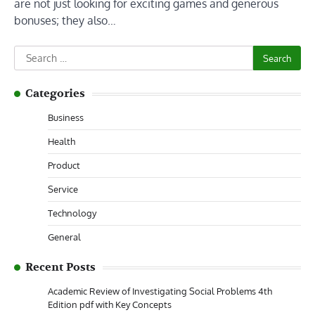
are not just looking for exciting games and generous
bonuses; they also…
Search
for:
Categories
Business
Health
Product
Service
Technology
General
Recent Posts
Academic Review of Investigating Social Problems 4th
Edition pdf with Key Concepts