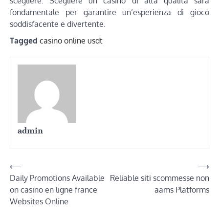
scegliere. Scegliere un casinò di alta qualità sarà
fondamentale per garantire un’esperienza di gioco
soddisfacente e divertente.
Tagged
casino online usdt
admin
Post
⟵
⟶
Daily Promotions Available
Reliable siti scommesse non
navigation
on casino en ligne france
aams Platforms
Websites Online