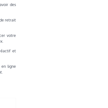
avoir des
de retrait
cer votre
x.
éactif et
 en ligne
t.