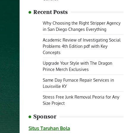
Recent Posts
Why Choosing the Right Stripper Agency
in San Diego Changes Everything
Academic Review of Investigating Social
Problems 4th Edition pdf with Key
Concepts
Upgrade Your Style with The Dragon
Prince Merch Exclusives
Same Day Furnace Repair Services in
Louisville KY
Stress Free Junk Removal Peoria for Any
Size Project
Sponsor
Situs Taruhan Bola