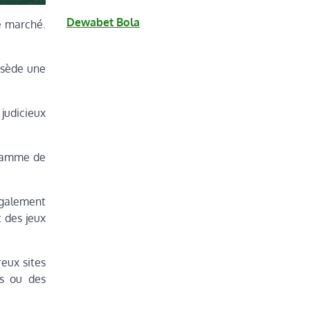
Dewabet Bola
le marché.
ssède une
 judicieux
 gamme de
 également
t des jeux
eux sites
ts ou des