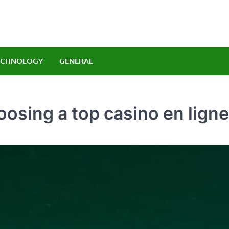
Orlando Luxury Carrenta
legant Indulgence
ECHNOLOGY
GENERAL
osing a top casino en ligne