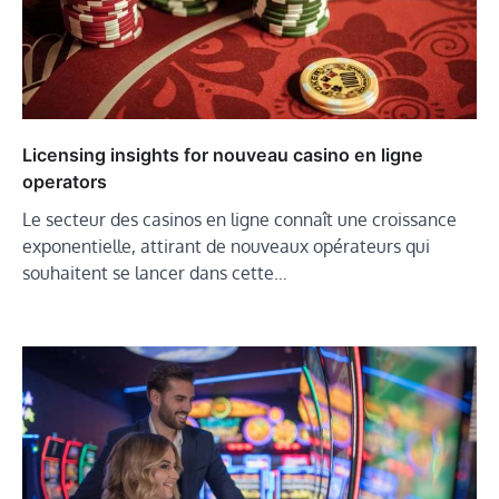
Licensing insights for nouveau casino en ligne
operators
Le secteur des casinos en ligne connaît une croissance
exponentielle, attirant de nouveaux opérateurs qui
souhaitent se lancer dans cette…