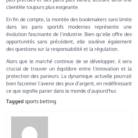
clientèle toujours plus exigeante.
En fin de compte, la montée des bookmakers sans limite
dans les paris sportifs modernes représente une
évolution fascinante de l’industrie. Bien qu’elle offre des
opportunités sans précédent, elle soulève également
des questions sur la responsabilité et la régulation.
Alors que le marché continue de se développer, il sera
crucial de trouver un équilibre entre l’innovation et la
protection des parieurs. La dynamique actuelle pourrait
bien façonner l’avenir des jeux d’argent, en redéfinissant
ce que signifie parier dans le monde d’aujourd’hui.
Tagged
sports betting