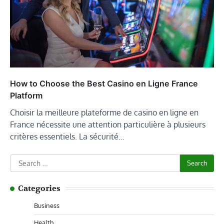
How to Choose the Best Casino en Ligne France
Platform
Choisir la meilleure plateforme de casino en ligne en
France nécessite une attention particulière à plusieurs
critères essentiels. La sécurité…
Search
for:
Categories
Business
Health