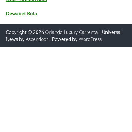
Dewabet Bola
Copyright © 2026
Orlando Luxury Carrenta
| Universal
News by
Ascendoor
| Powered by
WordPress
.