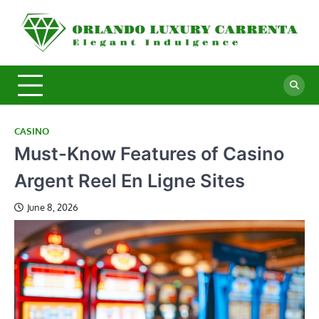
Skip
to
O
Ele
content
In
L
C
CASINO
Must-Know Features of Casino
Argent Reel En Ligne Sites
June 8, 2026