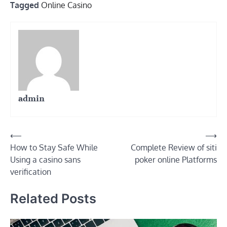
Tagged
Online Casino
admin
Post
⟵
⟶
How to Stay Safe While
Complete Review of siti
navigation
Using a casino sans
poker online Platforms
verification
Related Posts