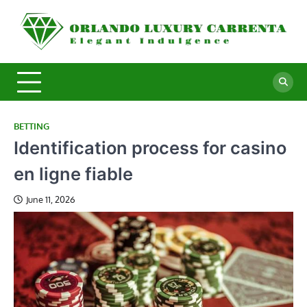
Skip
to
O
Ele
content
In
L
C
BETTING
Identification process for casino
en ligne fiable
June 11, 2026