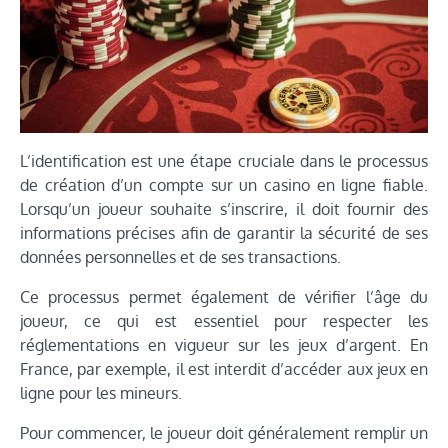
L’identification est une étape cruciale dans le processus
de création d’un compte sur un casino en ligne fiable.
Lorsqu’un joueur souhaite s’inscrire, il doit fournir des
informations précises afin de garantir la sécurité de ses
données personnelles et de ses transactions.
Ce processus permet également de vérifier l’âge du
joueur, ce qui est essentiel pour respecter les
réglementations en vigueur sur les jeux d’argent. En
France, par exemple, il est interdit d’accéder aux jeux en
ligne pour les mineurs.
Pour commencer, le joueur doit généralement remplir un