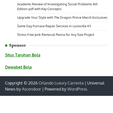
Academic Review of Investigating Social Problems 4th
Edition pdf with Key Concepts
Upgrade Your Style with The Dragon Prince Merch Exclusives
Same Day Furnace Repair Services in Louisville KY
Stress Free Junk Removal Peoria for Any Size Project
Sponsor
Situs Taruhan Bola
Dewabet Bola
Copyright © 2026
Orlando Luxury Carrenta
| Universal
News by
Ascendoor
| Powered by
WordPress
.