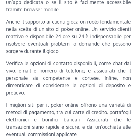
un’app dedicata o se il sito è facilmente accessibile
tramite browser mobile.
Anche il supporto ai clienti gioca un ruolo fondamentale
nella scelta di un sito di poker online. Un servizio clienti
reattivo e disponibile 24 ore su 24 è indispensabile per
risolvere eventuali problemi o domande che possono
sorgere durante il gioco.
Verifica le opzioni di contatto disponibili, come chat dal
vivo, email e numero di telefono, e assicurati che il
personale sia competente e cortese. Infine, non
dimenticare di considerare le opzioni di deposito e
prelievo.
I migliori siti per il poker online offrono una varietà di
metodi di pagamento, tra cui carte di credito, portafogli
elettronici e bonifici bancari. Assicurati che le
transazioni siano rapide e sicure, e dai un’occhiata alle
eventuali commissioni applicate.