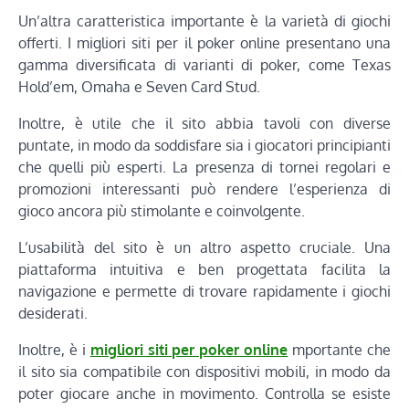
Un’altra caratteristica importante è la varietà di giochi
offerti. I migliori siti per il poker online presentano una
gamma diversificata di varianti di poker, come Texas
Hold’em, Omaha e Seven Card Stud.
Inoltre, è utile che il sito abbia tavoli con diverse
puntate, in modo da soddisfare sia i giocatori principianti
che quelli più esperti. La presenza di tornei regolari e
promozioni interessanti può rendere l’esperienza di
gioco ancora più stimolante e coinvolgente.
L’usabilità del sito è un altro aspetto cruciale. Una
piattaforma intuitiva e ben progettata facilita la
navigazione e permette di trovare rapidamente i giochi
desiderati.
Inoltre, è i
migliori siti per poker online
mportante che
il sito sia compatibile con dispositivi mobili, in modo da
poter giocare anche in movimento. Controlla se esiste