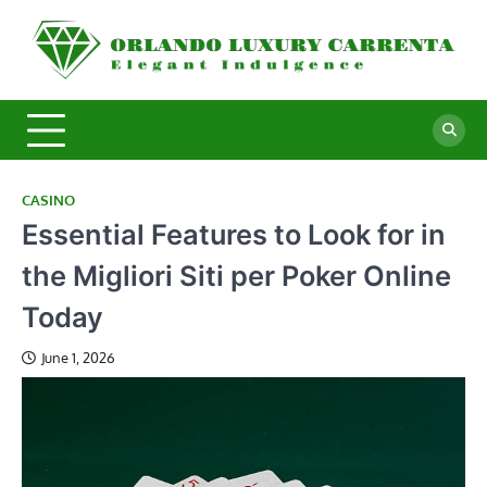
Skip
to
O
Ele
content
In
L
C
CASINO
Essential Features to Look for in
the Migliori Siti per Poker Online
Today
June 1, 2026