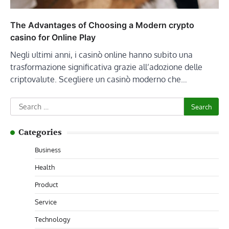
The Advantages of Choosing a Modern crypto
casino for Online Play
Negli ultimi anni, i casinò online hanno subito una
trasformazione significativa grazie all’adozione delle
criptovalute. Scegliere un casinò moderno che…
Search
for:
Categories
Business
Health
Product
Service
Technology