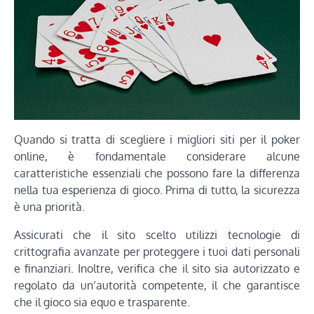
Quando si tratta di scegliere i migliori siti per il poker
online, è fondamentale considerare alcune
caratteristiche essenziali che possono fare la differenza
nella tua esperienza di gioco. Prima di tutto, la sicurezza
è una priorità.
Assicurati che il sito scelto utilizzi tecnologie di
crittografia avanzate per proteggere i tuoi dati personali
e finanziari. Inoltre, verifica che il sito sia autorizzato e
regolato da un’autorità competente, il che garantisce
che il gioco sia equo e trasparente.