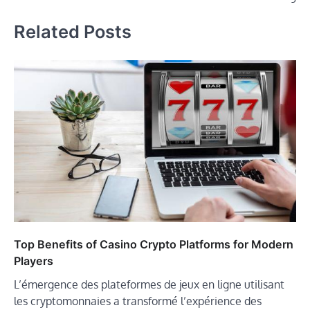
Related Posts
Top Benefits of Casino Crypto Platforms for Modern
Players
L’émergence des plateformes de jeux en ligne utilisant
les cryptomonnaies a transformé l’expérience des