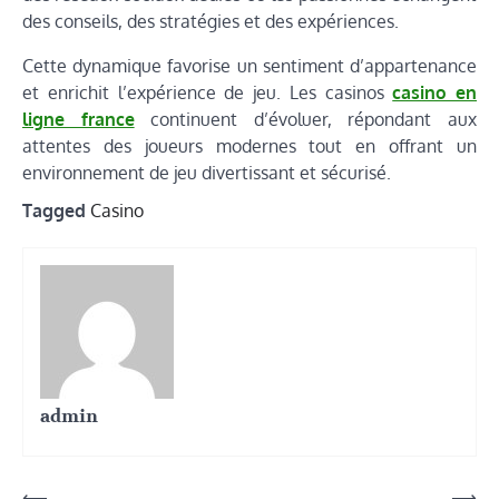
des conseils, des stratégies et des expériences.
Cette dynamique favorise un sentiment d’appartenance
et enrichit l’expérience de jeu. Les casinos
casino en
ligne france
continuent d’évoluer, répondant aux
attentes des joueurs modernes tout en offrant un
environnement de jeu divertissant et sécurisé.
Tagged
Casino
admin
⟵
⟶