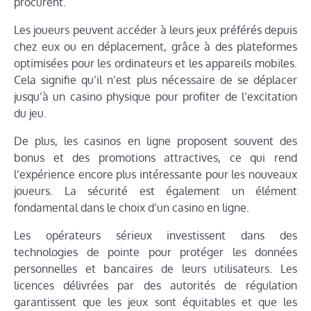
procurent.
Les joueurs peuvent accéder à leurs jeux préférés depuis
chez eux ou en déplacement, grâce à des plateformes
optimisées pour les ordinateurs et les appareils mobiles.
Cela signifie qu’il n’est plus nécessaire de se déplacer
jusqu’à un casino physique pour profiter de l’excitation
du jeu.
De plus, les casinos en ligne proposent souvent des
bonus et des promotions attractives, ce qui rend
l’expérience encore plus intéressante pour les nouveaux
joueurs. La sécurité est également un élément
fondamental dans le choix d’un casino en ligne.
Les opérateurs sérieux investissent dans des
technologies de pointe pour protéger les données
personnelles et bancaires de leurs utilisateurs. Les
licences délivrées par des autorités de régulation
garantissent que les jeux sont équitables et que les