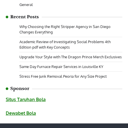
General
Recent Posts
Why Choosing the Right Stripper Agency in San Diego
Changes Everything
Academic Review of Investigating Social Problems 4th
Edition pdf with Key Concepts
Upgrade Your Style with The Dragon Prince Merch Exclusives
Same Day Furnace Repair Services in Louisville KY
Stress Free Junk Removal Peoria for Any Size Project
Sponsor
Situs Taruhan Bola
Dewabet Bola