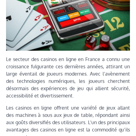
Le secteur des casinos en ligne en France a connu une
croissance fulgurante ces dernières années, attirant un
large éventail de joueurs modernes. Avec l’avènement
des technologies numériques, les joueurs cherchent
désormais des expériences de jeu qui allient sécurité,
accessibilité et divertissement.
Les casinos en ligne offrent une variété de jeux allant
des machines à sous aux jeux de table, répondant ainsi
aux goûts diversifiés des utilisateurs. L’un des principaux
avantages des casinos en ligne est la commodité qu’ils