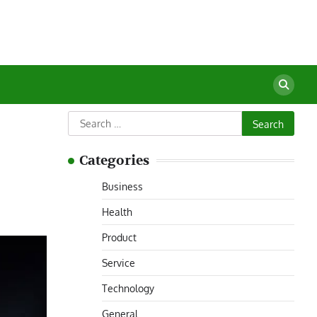
Search
for:
Categories
Business
Health
Product
Service
Technology
General