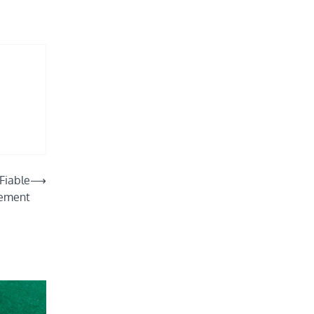
Fiable
⟶
ement