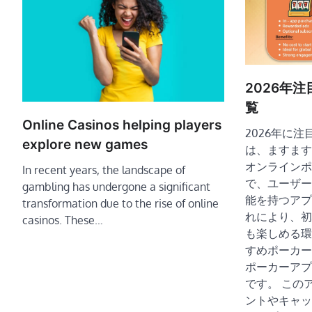
2026年
覧
Online Casinos helping players
2026年に
explore new games
は、ますます
オンラインポ
In recent years, the landscape of
で、ユーザー
gambling has undergone a significant
能を持つアプ
transformation due to the rise of online
れにより、初
casinos. These…
も楽しめる環
すめポーカー
ポーカーアプリ
です。 この
ントやキャッ