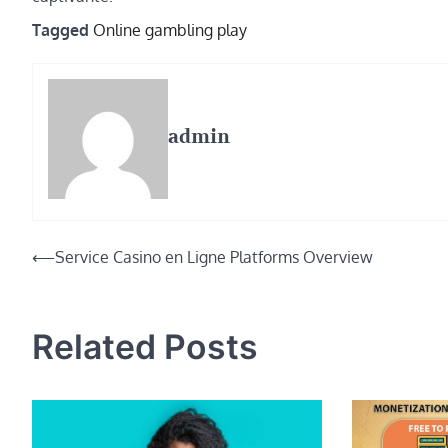
Tagged
Online gambling play
admin
Post
⟵
Service Casino en Ligne Platforms Overview
navigation
Related Posts