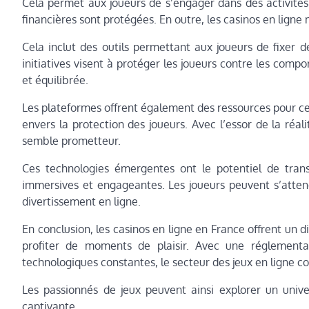
Cela permet aux joueurs de s’engager dans des activités
financières sont protégées. En outre, les casinos en lign
Cela inclut des outils permettant aux joueurs de fixer d
initiatives visent à protéger les joueurs contre les co
et équilibrée.
Les plateformes offrent également des ressources pour ce
envers la protection des joueurs. Avec l’essor de la réalité
semble prometteur.
Ces technologies émergentes ont le potentiel de trans
immersives et engageantes. Les joueurs peuvent s’attend
divertissement en ligne.
En conclusion, les casinos en ligne en France offrent un 
profiter de moments de plaisir. Avec une réglementa
technologiques constantes, le secteur des jeux en ligne con
Les passionnés de jeux peuvent ainsi explorer un unive
captivante.