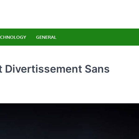
Orlando Luxury Carrenta
legant Indulgence
ECHNOLOGY
GENERAL
t Divertissement Sans