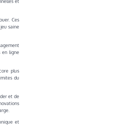
nelles et
jouer. Ces
jeu saine
engagement
s en ligne
core plus
imites du
ader et de
novations
arge.
unique et