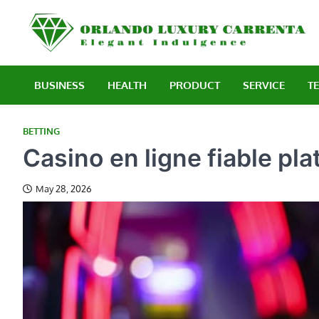
Skip
to
E
content
BUSINESS
HEALTH
PRODUCT
SERVICE
T
BETTING
Casino en ligne fiable pl
May 28, 2026