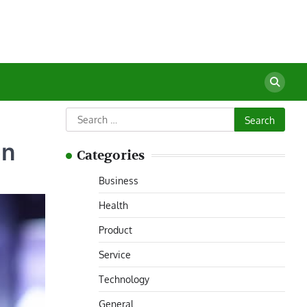
Search
for:
on
Categories
Business
Health
Product
Service
Technology
General