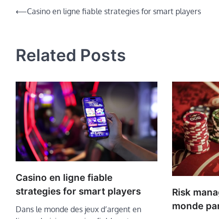
Post
⟵
Casino en ligne fiable strategies for smart players
navigation
Related Posts
Casino en ligne fiable
strategies for smart players
Risk mana
monde pari
Dans le monde des jeux d’argent en