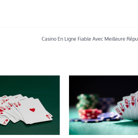
Casino En Ligne Fiable Avec Meilleure Répu