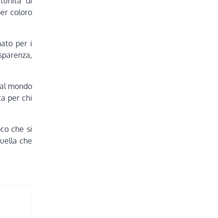
tunità di
per coloro
ato per i
asparenza,
i al mondo
ta per chi
oco che si
quella che