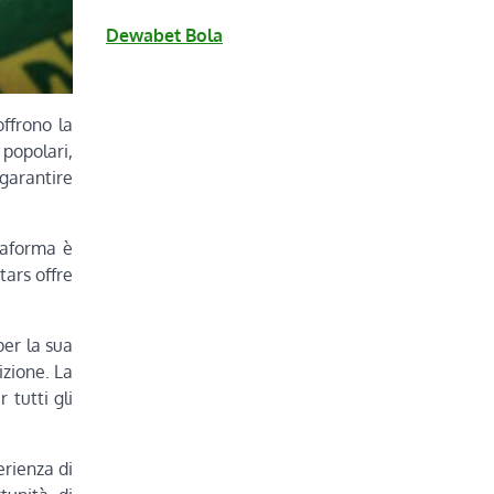
Dewabet Bola
offrono la
 popolari,
garantire
taforma è
tars offre
per la sua
izione. La
 tutti gli
rienza di