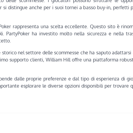
to delle scommesse. I giocatori possono sfruttare le oppor
si distingue anche per i suoi tornei a basso buy-in, perfetti 
yPoker rappresenta una scelta eccellente. Questo sito è rinom
oli. PartyPoker ha investito molto nella sicurezza e nella tr
tetto.
me storico nel settore delle scommesse che ha saputo adattars
mo supporto clienti, William Hill offre una piattaforma robus
dipende dalle proprie preferenze e dal tipo di esperienza di gi
portante esplorare le diverse opzioni disponibili per trovare 