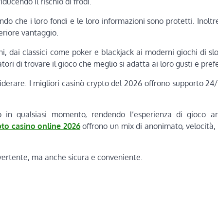
ducendo il rischio di frodi.
do che i loro fondi e le loro informazioni sono protetti. Inoltr
teriore vantaggio.
hi, dai classici come poker e blackjack ai moderni giochi di slo
ri di trovare il gioco che meglio si adatta ai loro gusti e pref
siderare. I migliori casinò crypto del 2026 offrono supporto 24
o in qualsiasi momento, rendendo l’esperienza di gioco a
pto casino online 2026
offrono un mix di anonimato, velocità,
ivertente, ma anche sicura e conveniente.