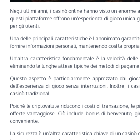
Negli ultimi anni, i casinò online hanno visto un enorme 
questi piattaforme offrono un’esperienza di gioco unica g
per gli utenti.
Una delle principali caratteristiche è l’anonimato garantit
fornire informazioni personali, mantenendo così la propria
Un’altra caratteristica fondamentale è la velocità delle
eliminando le lunghe attese tipiche dei metodi di pagamen
Questo aspetto è particolarmente apprezzato dai gioc
dell’esperienza di gioco senza interruzioni. Inoltre, i c
casinò tradizionali.
Poiché le criptovalute riducono i costi di transazione, le 
offerte vantaggiose. Ciò include bonus di benvenuto, gi
conveniente.
La sicurezza è un’altra caratteristica chiave di un casinò 