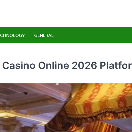
Orlando Luxury Carrenta
legant Indulgence
ECHNOLOGY
GENERAL
o Casino Online 2026 Platfo