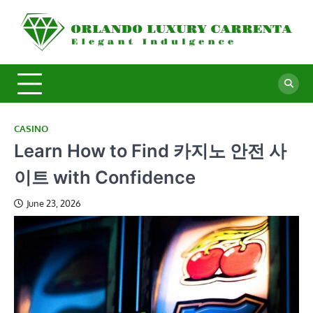
Skip
to
O
Ele
content
In
L
C
CASINO
Learn How to Find 카지노 안전 사
이트 with Confidence
June 23, 2026