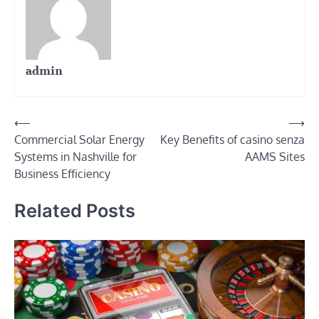
admin
Post
⟵
⟶
Commercial Solar Energy
Key Benefits of casino senza
navigation
Systems in Nashville for
AAMS Sites
Business Efficiency
Related Posts