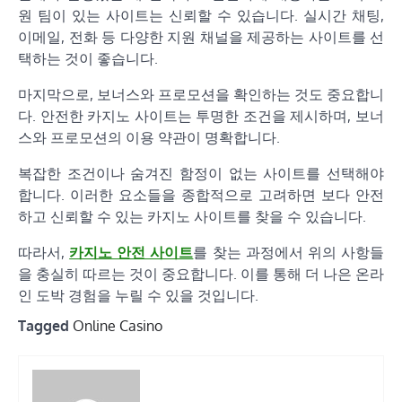
원 팀이 있는 사이트는 신뢰할 수 있습니다. 실시간 채팅,
이메일, 전화 등 다양한 지원 채널을 제공하는 사이트를 선
택하는 것이 좋습니다.
마지막으로, 보너스와 프로모션을 확인하는 것도 중요합니
다. 안전한 카지노 사이트는 투명한 조건을 제시하며, 보너
스와 프로모션의 이용 약관이 명확합니다.
복잡한 조건이나 숨겨진 함정이 없는 사이트를 선택해야
합니다. 이러한 요소들을 종합적으로 고려하면 보다 안전
하고 신뢰할 수 있는 카지노 사이트를 찾을 수 있습니다.
따라서,
카지노 안전 사이트
를 찾는 과정에서 위의 사항들
을 충실히 따르는 것이 중요합니다. 이를 통해 더 나은 온라
인 도박 경험을 누릴 수 있을 것입니다.
Tagged
Online Casino