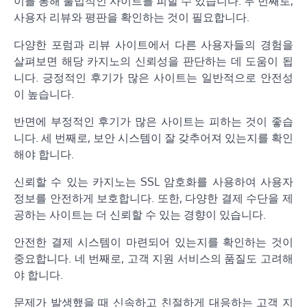
이를 통해 불법적인 사이트를 피할 수 있습니다. 두 번째로,
사용자 리뷰와 평판을 확인하는 것이 필요합니다.
다양한 포럼과 리뷰 사이트에서 다른 사용자들의 경험을
살펴보면 해당 카지노의 신뢰성을 판단하는 데 도움이 됩
니다. 긍정적인 후기가 많은 사이트는 일반적으로 안전성
이 높습니다.
반면에 부정적인 후기가 많은 사이트는 피하는 것이 좋습
니다. 세 번째로, 보안 시스템이 잘 갖추어져 있는지를 확인
해야 합니다.
신뢰할 수 있는 카지노는 SSL 암호화를 사용하여 사용자
정보를 안전하게 보호합니다. 또한, 다양한 결제 수단을 제
공하는 사이트는 더 신뢰할 수 있는 경향이 있습니다.
안전한 결제 시스템이 마련되어 있는지를 확인하는 것이
중요합니다. 네 번째로, 고객 지원 서비스의 품질도 고려해
야 합니다.
문제가 발생했을 때 신속하고 친절하게 대응하는 고객 지