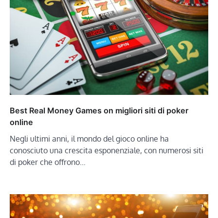
Best Real Money Games on migliori siti di poker
online
Negli ultimi anni, il mondo del gioco online ha
conosciuto una crescita esponenziale, con numerosi siti
di poker che offrono…